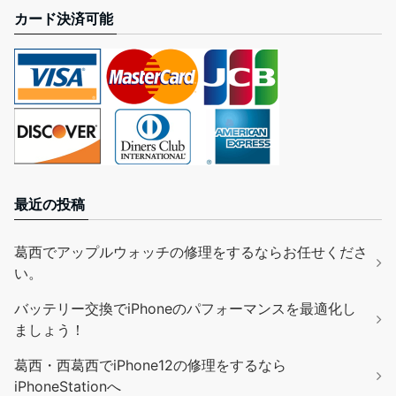
カード決済可能
最近の投稿
葛西でアップルウォッチの修理をするならお任せくださ
い。
バッテリー交換でiPhoneのパフォーマンスを最適化し
ましょう！
葛西・西葛西でiPhone12の修理をするなら
iPhoneStationへ