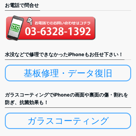
お電話で問合せ
水没などで修理できなかったiPhoneもお任せ下さい！
基板修理・データ復旧
ガラスコーティングでiPhoneの画面や裏面の傷・割れを
防ぎ、抗菌効果も！
ガラスコーティング