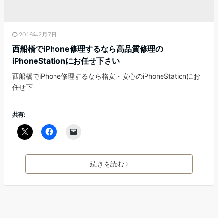
2016年2月7日
西船橋でiPhone修理するなら高品質修理の
iPhoneStationにお任せ下さい
西船橋でiPhone修理するなら格安・安心のiPhoneStationにお
任せ下
共有:
続きを読む