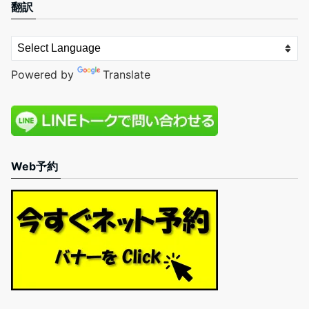
翻訳
Powered by
Translate
Web予約