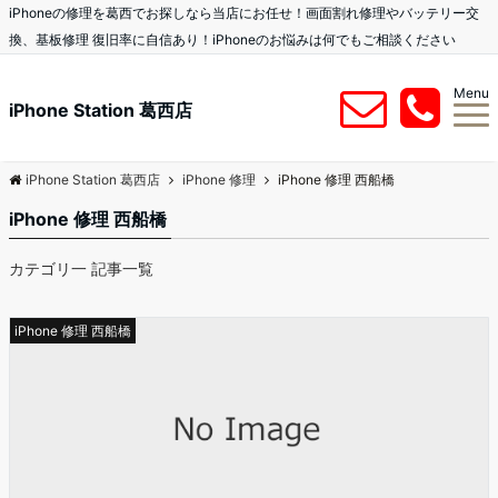
iPhoneの修理を葛西でお探しなら当店にお任せ！画面割れ修理やバッテリー交
換、基板修理 復旧率に自信あり！iPhoneのお悩みは何でもご相談ください
Menu
iPhone Station 葛西店
iPhone Station 葛西店
iPhone 修理
iPhone 修理 西船橋
iPhone 修理 西船橋
カテゴリ一 記事一覧
iPhone 修理 西船橋