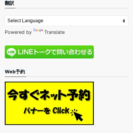
翻訳
Powered by
Translate
Web予約