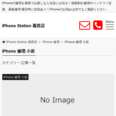
iPhoneの修理を葛西でお探しなら当店にお任せ！画面割れ修理やバッテリー交
換、基板修理 復旧率に自信あり！iPhoneのお悩みは何でもご相談ください
Menu
iPhone Station 葛西店
iPhone Station 葛西店
iPhone 修理
iPhone 修理 小岩
iPhone 修理 小岩
カテゴリ一 記事一覧
iPhone 修理 小岩