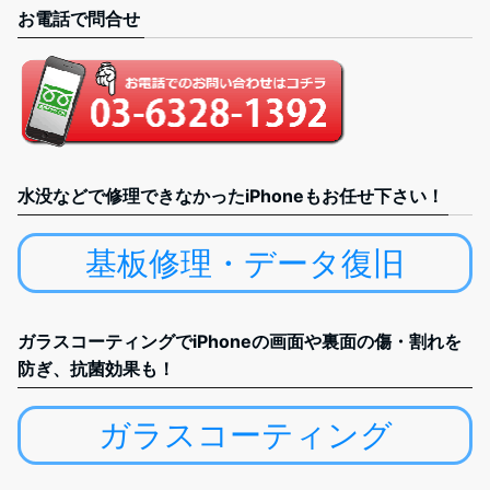
お電話で問合せ
水没などで修理できなかったiPhoneもお任せ下さい！
基板修理・データ復旧
ガラスコーティングでiPhoneの画面や裏面の傷・割れを
防ぎ、抗菌効果も！
ガラスコーティング