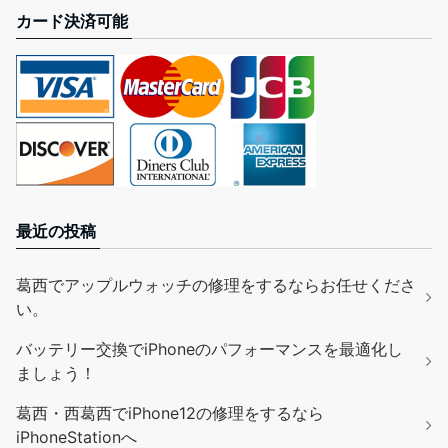
カード決済可能
最近の投稿
葛西でアップルウォッチの修理をするならお任せくださ
い。
バッテリー交換でiPhoneのパフォーマンスを最適化し
ましょう！
葛西・西葛西でiPhone12の修理をするなら
iPhoneStationへ