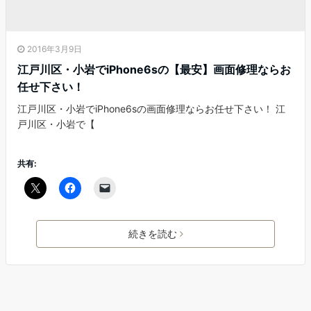
2016年3月9日
江戸川区・小岩でiPhone6sの【最安】画面修理ならお
任せ下さい！
江戸川区・小岩でiPhone6sの画面修理ならお任せ下さい！ 江
戸川区・小岩で【
共有:
続きを読む