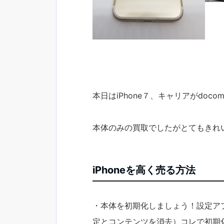
本日はiPhone７、キャリアがdoc
本体のみの買取でしたがとてもきれ
iPhoneを高く売る方法
・本体を初期化しましょう！設定ア
定とコンテンツを消去）コレで初期化