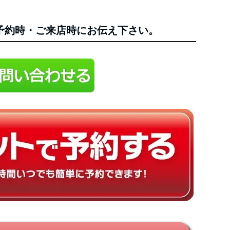
予約時・ご来店時にお伝え下さい。