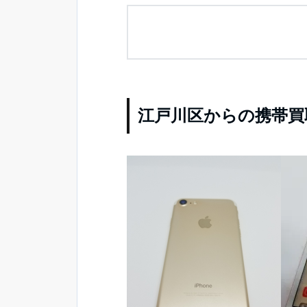
江戸川区からの携帯買