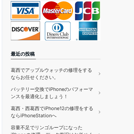
最近の投稿
葛西でアップルウォッチの修理をする
ならお任せください。
バッテリー交換でiPhoneのパフォーマ
ンスを最適化しましょう！
葛西・西葛西でiPhone12の修理をする
ならiPhoneStationへ
容量不足でリンゴループになった