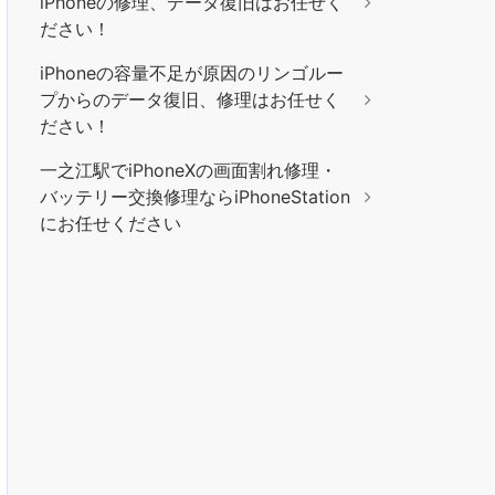
iPhoneの修理、データ復旧はお任せく
ださい！
iPhoneの容量不足が原因のリンゴルー
プからのデータ復旧、修理はお任せく
ださい！
一之江駅でiPhoneXの画面割れ修理・
バッテリー交換修理ならiPhoneStation
にお任せください