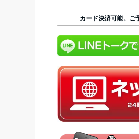
カード決済可能。ご