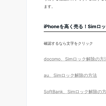
ます。
iPhoneを高く売る！Sim
確認するなら文字をクリック
docomo、Simロック解除の方
au、Simロック解除の方法
SoftBank、Simロック解除の