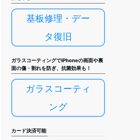
基板修理・デー
タ復旧
ガラスコーティングでiPhoneの画面や裏
面の傷・割れを防ぎ、抗菌効果も！
ガラスコーティ
ング
カード決済可能