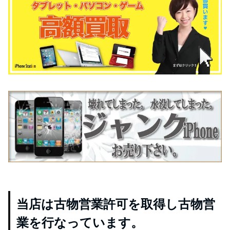
当店は古物営業許可を取得し古物営
業を行なっています。