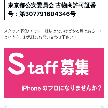
東京都公安委員会 古物商許可証番
号：第307791604346号
スタッフ 募集中 です！経験はないけどやる気はある！！
という方、お気軽にお問い合わせ下さい！