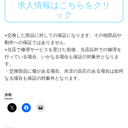
求人情報はこちらをクリ
ック
•交換した部品に対しての保証になります。その他部品や
動作への保証ではありません。
•当店で修理サービスを受けた前後、当店以外での修理を
行っている場合、いかなる場合も保証の対象外となりま
す。
・交換部品に傷がある場合、水没の反応のある場合は如何
なる場合も保証の対象外となります。
共有: