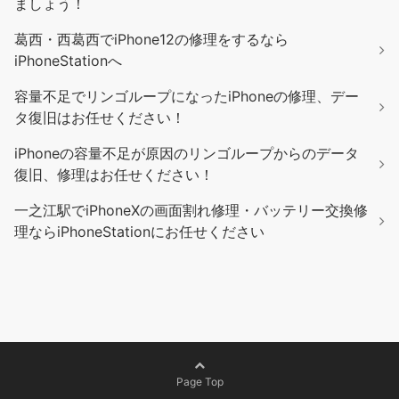
ましょう！
葛西・西葛西でiPhone12の修理をするなら
iPhoneStationへ
容量不足でリンゴループになったiPhoneの修理、デー
タ復旧はお任せください！
iPhoneの容量不足が原因のリンゴループからのデータ
復旧、修理はお任せください！
一之江駅でiPhoneXの画面割れ修理・バッテリー交換修
理ならiPhoneStationにお任せください
Page Top