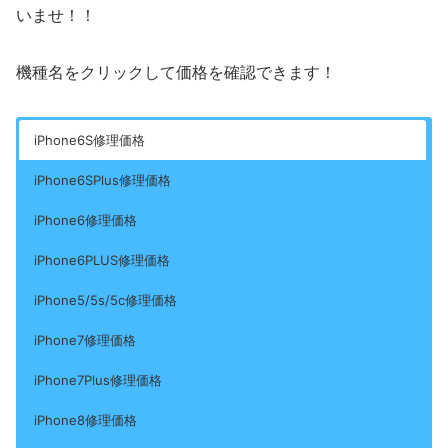
いませ！！
機種名をクリックして価格を確認できます！
iPhone6S修理価格
iPhone6SPlus修理価格
iPhone6修理価格
iPhone6PLUS修理価格
iPhone5/5s/5c修理価格
iPhone7修理価格
iPhone7Plus修理価格
iPhone8修理価格