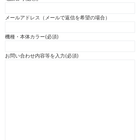
メールアドレス（メールで返信を希望の場合）
機種・本体カラー
(必須)
お問い合わせ内容等を入力
(必須)