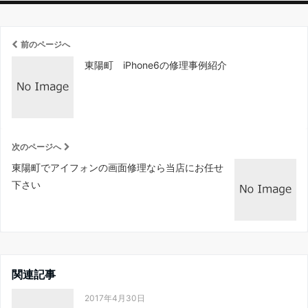
前のページへ
東陽町 iPhone6の修理事例紹介
次のページへ
東陽町でアイフォンの画面修理なら当店にお任せ
下さい
関連記事
2017年4月30日