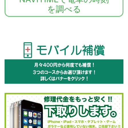
Fi
iPhoneSE 浸
iPhoneSE 浸
¥5000円・お見積もり（浸水・水没の状況・
¥5000円・お見積もり（浸水・水没の状況・
アンテナ
アンテナ
接センサー
iPhone７
¥8,800(パーツ代・工賃込み)
iPhone6
¥4,800(パーツ代・工賃込み)
を調べる
水・水没（内部
水・水没（内部
修理箇所によって
修理箇所によって
iPhone8近接
Plus Wi-Fi
¥9,800(パーツ代・工賃込み)
iPhone6plus
iPhone8plus
Wi-Fi
¥10,800(パーツ代・工賃込み)
¥5,800(パーツ代・工賃込み)
クリーニング）
クリーニング）
iPhone７保
異なります）
異なります）
¥1,000
センサー
Wi-Fi
Wi-Fi
護強化ガラス
iPhone７Plus
画面修理の方にキャンペーンで無料プレゼン
¥8,800(パーツ代・工賃込み)
iPhone6 近
¥4,800(パーツ代・工賃込み)
iPhoneSE 基
iPhoneSE 基
¥29800〜お見積もり（内部の状態により価
¥29800〜お見積もり（内部の状態により価
iPhone8保護
近接センサー
ト！条件はスタッフまでお問合わせ下さい！
¥2,500
iPhone6plus
iPhone8plus
接センサー
¥10,800(パーツ代・工賃込み)
¥5,800(パーツ代・工賃込み)
盤修理（チップ
盤修理（チップ
格が変化する可能性があります）
格が変化する可能性があります）
強化ガラス
近接センサー
近接センサー
iPhone７浸
iPhone７Plus
修理等）
修理等）
¥7,000
¥2,500
iPhone6 保
強化ガラスフィルム¥2,500
水・水没（内
保護強化ガラス
iPhone8自己
¥6,000〜お見積もり （補填部品・修理箇所に
（浸水・水没の状況・
護強化ガラス
iPhone6plus
iPhone8plus
¥2,500
¥2,500
iPhoneSE デ
iPhoneSE デ
¥29800〜お見積もり（内部の状態により価
¥29800〜お見積もり（内部の状態により価
部クリーニン
修理失敗/組
よって異なります）
修理箇所によって
保護強化ガラ
保護強化ガラ
ータ復旧・復元
ータ復旧・復元
iPhone７Plus
格が変化する可能性があります）データのお
格が変化する可能性があります）データのお
￥8,000～お見積もり（浸水・水没の状況・
iPhone6 自
立代行
グ）
¥5,000〜お見積もり （補填部品・修理箇所に
異なります）
ス
ス
浸水・水没（内
渡し用に別途メディア代が必要です。
渡し用に別途メディア代が必要です。
修理箇所によって異なります）
己修理失敗/
よって異なります）
iPhone7 基
iPhone8脱獄
部クリーニン
￥6,000～お見積もり （ハードウェア・ソフト
¥29800〜お見積もり（内部の状態により価格
iPhone6plus
iPhone8plus
組立代行
¥5,000〜お見積もり （補填部品・修理箇所
¥6,000〜お見積もり （補填部品・修理箇所
盤修理（チッ
復旧
グ）
が変化する可能性があります）データのお渡し
フェアトラブルによって異なります）
自己修理失敗/
自己修理失敗/
によって異なります）
によって異なります）
iPhone6 脱
プ修理等）
￥6,000～お見積もり （ハードウェア・ソフト
用に別途メディア代が必要です。
組立代行
組立代行
iPhone7Plus
iPhone8 浸
￥8,000円・お見積もり（浸水・水没の状況・
¥29800〜お見積もり（内部の状態により価
獄復旧
フェアトラブルによって異なります）
iPhone7 デ
基盤修理（チッ
水・水没修理
¥29800〜お見積もり（内部の状態により価格
格が変化する可能性があります）
修理箇所によって異なります）
iPhone6plus
iPhone8plus
￥6,000～お見積もり （ハードウェア・ソフ
￥6,000～お見積もり （ハードウェア・ソフ
ータ復旧・復
iPhone6 浸
プ修理等）
が変化する可能性があります）復旧方法によっ
￥5,000円・お見積もり（浸水・水没の状況・
脱獄復旧
脱獄復旧
トフェアトラブルによって異なります）
トフェアトラブルによって異なります）
iPhone8 基
¥29800〜お見積もり（内部の状態により価格
水・水没（内
元
てはデータお渡し用に別途メディア代が必要で
修理箇所によって異なります）
盤修理（チッ
iPhone7Plus
¥29800〜お見積もり（内部の状態により価
が変化する可能性があります）
部クリーニン
iPhone6plus
iPhone8plus
￥5,000円・お見積もり（浸水・水没の状
￥8,000円・お見積もり（浸水・水没の状
す。
データ復旧・復
プ修理等）
格が変化する可能性があります）データのお
浸水・水没修
浸水・水没修
グ）
況・修理箇所によって異なります）
況・修理箇所によって異なります）
元
渡し用に別途メディア代が必要です。
理
理
iPhone8 デ
¥29800〜お見積もり（内部の状態により価格
iPhone6 デ
¥29800〜お見積もり（内部の状態により価格
ータ復旧・復
が変化する可能性があります）復旧方法によっ
iPhone6plus
iPhone8plus
ータ復旧・基
¥29800〜お見積もり（内部の状態により価
¥29800〜お見積もり（内部の状態により価
が変化する可能性があります）
元
てはデータお渡し用に別途メディア代が必要で
基盤修理（チ
基盤修理（チ
盤修理等
格が変化する可能性があります）
格が変化する可能性があります）
す。
ップ修理等）
ップ修理等）