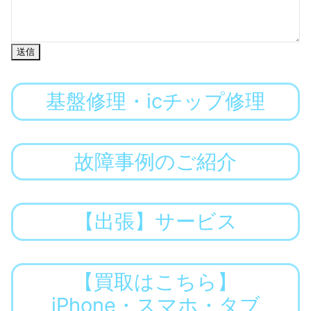
送信
基盤修理・icチップ修理
故障事例のご紹介
【出張】サービス
【買取はこちら】
iPhone・スマホ・タブ