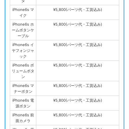
タ
iPhone6s マ
¥5,800(パーツ代・工賃込み)
イク
iPhone6s ホ
¥5,800(パーツ代・工賃込み)
ームボタンケ
ーブル
iPhone6s イ
¥5,800(パーツ代・工賃込み)
ヤフォンジャ
ック
iPhone6s ボ
¥5,800(パーツ代・工賃込み)
リュームボタ
ン
iPhone6s マ
¥5,800(パーツ代・工賃込み)
ナーボタン
iPhone6s 電
¥5,800(パーツ代・工賃込み)
源ボタン
iPhone6s 前
¥5,800(パーツ代・工賃込み)
面カメラ