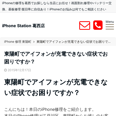
iPhoneの修理を葛西でお探しなら当店にお任せ！画面割れ修理やバッテリー交
換、基板修理 復旧率に自信あり！iPhoneのお悩みは何でもご相談ください
Menu
iPhone Station 葛西店
iPhone 修理 東陽町
東陽町でアイフォンが充電できない症状でお困りですか？
東陽町でアイフォンが充電できない症状でお
困りですか？
2015年12月17日
東陽町でアイフォンが充電できな
い症状でお困りですか？
こんにちは！本日のiPhone修理をご紹介します。
本日のiPhone修理は江戸川区、東陽町からお越しのお客