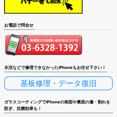
お電話で問合せ
水没などで修理できなかったiPhoneもお任せ下さい！
基板修理・データ復旧
ガラスコーティングでiPhoneの画面や裏面の傷・割れを
防ぎ、抗菌効果も！