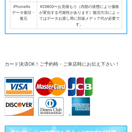
iPhone6s
¥29800〜お見積もり（内部の状態により価格
データ復旧・
が変化する可能性があります）復旧方法によっ
復元
てはデータお渡し用に別途メディア代が必要で
す。
[table “19” not found /]
[table “” not found /]
[table “” not found /]
iPhone6Plusフ
iPhone8Plusフ
iPhone7フロ
iPhone6フロ
iPhone7Plusフ
iPhone8フロ
iPhoneSEフロ
iPhoneSEフロ
修理メニュー
¥6,700(パーツ代・工賃込み)
¥4,500(パーツ代・工賃込み)
¥6.800(パーツ代・工賃込み)
¥6,500(パーツ代・工賃込み)
¥8,800(パーツ代・工賃込み)
¥4,000(パーツ代・工賃込み)
¥4,000(パーツ代・工賃込み)
¥8,800(パーツ代・工賃込み)
iPhone SE
iPhone ５ｓ
ントガラス割
ントガラス割れ
ントガラス割れ
ントガラス割
ロントガラス割
ントガラス割
ロントガラス
ロントガラス
★条件付きで通常2500円の強化ガラスフィル
★条件付きで通常2500円の強化ガラスフィル
★条件付きで通常2500円の強化ガラスフィル
★条件付きで通常1500円の強化ガラスフィル
★条件付きで通常1500円の強化ガラスフィル
画面割れ・ガラス割れ
５８００円
５８００円
割れ修理
割れ修理
れ修理
れ修理
れ修理
れ修理
修理
修理
ムプレゼント中
ムプレゼント中
ムプレゼント中
ムプレゼント中
ムプレゼント中
（オリジナル
（オリジナルパ
（オリジナルパ
（オリジナルパ
（オリジナル
(オリジナル
（オリジナル
（オリジナル
液晶破損・タッチ不良
８８００円
５８００円
パネル使用）
パネル使用）
パネル使用)
パネル使用）
パネル使用）
ネル使用）
ネル使用）
ネル使用）
カード決済OK！ご予約時・ご来店時にお伝え下さい！
バックパネル修理
要確認
要確認
iPhone6Plusフ
iPhone8Plusフ
iPhone7フロ
iPhone6フロ
iPhone7Plusフ
iPhone8フロ
iPhoneSEフロ
iPhoneSEフロ
¥8,900(パーツ代・工賃込み)
¥6,500(パーツ代・工賃込み)
¥9,800(パーツ代・工賃込み)
¥13,800(パーツ代・工賃込み)
¥10,900(パーツ代・工賃込み)
¥8,500(パーツ代・工賃込み)
¥6,500(パーツ代・工賃込み)
¥6,500(パーツ代・工賃込み)
バッテリー交換・修理
５８００円
５８００円
ント液晶不良
ント液晶不良＋
ント液晶不良＋
ント液晶不良
ロント液晶＋ガ
ント液晶不良
ロント液晶不
ロント液晶不
★条件付きで通常2500円の強化ガラスフィル
★条件付きで通常2500円の強化ガラスフィル
★条件付きで通常2500円の強化ガラスフィル
★条件付きで通常1500円の強化ガラスフィル
★条件付きで通常1500円の強化ガラスフィル
＋ガラス割れ
＋ガラス割れ
＋ガラス割れ
良＋ガラス割
良＋ガラス割
ラス割れ修理
ガラス割れ
ガラス割れ
ムプレゼント中
ムプレゼント中
ムプレゼント中
ムプレゼント中
ムプレゼント中
その他の修理
５８００円
５８００円
（オリジナル
（オリジナルパ
（オリジナルパ
（オリジナルパ
（オリジナル
(オリジナル
れ
れ
水没・起動不良修理
お問合せください
お問合せください
パネル使用）
パネル使用）
パネル使用)
（オリジナル
（オリジナル
ネル使用）
ネル使用）
ネル使用）
パネル使用）
パネル使用）
iPhone7フロ
iPhone6フロ
iPhone7Plusフ
iPhone8フロ
iPhoneSEフロ
iPhoneSEフロ
¥12,800(パーツ代・工賃込み)
¥9,800(パーツ代・工賃込み)
¥7,500(パーツ代・工賃込み)
¥13,700(パーツ代・工賃込み)
¥6,500(パーツ代・工賃込み)
¥6,500(パーツ代・工賃込み)
iPhone6Plusフ
ントガラス割
iPhone8Plusフ
ントガラス割れ
ントガラス割れ
ントガラス割
ロントガラス割
ントガラス割
★条件付きで通常2500円の強化ガラスフィル
★条件付きで通常1500円の強化ガラスフィル
★条件付きで通常1500円の強化ガラスフィル
¥16,800(パーツ代・工賃込み)
¥8,500(パーツ代・工賃込み)
ロントガラス
ロントガラス
れ修理
れ修理
れ修理
れ修理
修理
修理
★条件付きで通常2500円の強化ガラスフィル
★条件付きで通常2500円の強化ガラスフィル
ムプレゼント中
ムプレゼント中
ムプレゼント
(高品質部品
(高品質部品使
(高品質部品使
(高品質部品
(高品質部品使
(高品質部品
割れ修理
割れ修理
ムプレゼント中
ムプレゼント中
(高品質部品使
(高品質部品使
使用)
使用)
使用)
用)
用)
用)