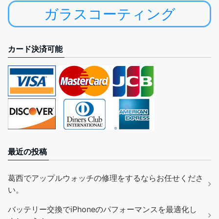
ガラスコーティング
カード決済可能
最近の投稿
葛西でアップルウォッチの修理をするならお任せくださ
い。
バッテリー交換でiPhoneのパフォーマンスを最適化し