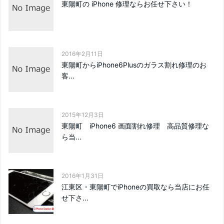
東陽町の iPhone 修理ならお任せ下さい！
2016年2月11日
東陽町からiPhone6Plusのガラス割れ修理のお
客...
2015年12月3日
東陽町 iPhone6 画面割れ修理 高品質修理な
ら当...
2016年1月31日
江東区・東陽町でiPhoneの買取なら当店にお任
せ下さ...