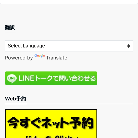
翻訳
Powered by
Translate
Web予約