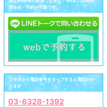
急なiPhoneの故障でも安心！WEBで24時間、
用)
用)
iPhone7フロ
iPhone6フロ
iPhone7Plusフ
iPhone8フロ
iPhoneSEフロ
iPhoneSEフロ
¥13,800(パーツ代・工賃込み)
¥16,800(パーツ代・工賃込み)
¥9,500(パーツ代・工賃込み)
¥8,500(パーツ代・工賃込み)
¥8,500(パーツ代・工賃込み)
¥17,700(パーツ代・工賃込み)
問合せ・予約が可能です。
iPhone6Plusフ
ント液晶不良
iPhone8Plusフ
ント液晶不良＋
ント液晶不良＋
ント液晶不良
ロント液晶＋ガ
ント液晶不良
★条件付きで通常2500円の強化ガラスフィル
★条件付きで通常1500円の強化ガラスフィル
★条件付きで通常1500円の強化ガラスフィル
¥10,500(パーツ代・工賃込み)
¥19,800(パーツ代・工賃込み)
＋ガラス割れ
＋ガラス割れ
＋ガラス割れ
ロント液晶不
ロント液晶不
ラス割れ修理
ガラス割れ
ガラス割れ
★条件付きで通常2500円の強化ガラスフィル
★条件付きで通常2500円の強化ガラスフィル
ムプレゼント中
ムプレゼント中
ムプレゼント中
(高品質部品
(高品質部品使
(高品質部品使
(高品質部品
(高品質部品使
良＋ガラス割
(高品質部品
良＋ガラス割
ムプレゼント中
ムプレゼント中
使用)
使用)
使用)
用)
用)
用)
れ
れ
(高品質部品使
(高品質部品使
iPhone6バッ
iPhone8バッ
iPhoneSE バ
iPhoneSE バ
iPhone７バ
iPhone７Plus
¥5,800(パーツ代・工賃込み)
¥3,800(パーツ代・工賃込み)
¥7,800(パーツ代・工賃込み)
¥4,800(パーツ代・工賃込み)
¥4,800(パーツ代・工賃込み)
¥7,800(パーツ代・工賃込み)
用)
用)
ッテリー
バッテリー
ッテリー
ッテリー
テリー
テリー
～バッテリー
iPhone6plus
iPhone8plus
¥4,800(パーツ代・工賃込み)
¥8,800(パーツ代・工賃込み)
iPhone７Plus
iPhoneSE
iPhoneSE
iPhone７
¥7,800(パーツ代・工賃込み)
¥5,800(パーツ代・工賃込み)
¥5,800(パーツ代・工賃込み)
¥8,800(パーツ代・工賃込み)
バッテリー持
持ちが悪い・
バッテリー
バッテリー
Dockコネク
Dockコネクタ
Dockコネクタ
Dockコネクタ
ちが悪い・起
起動しないな
～バッテリー
～バッテリー
タ
動しないなど
持ちが悪い・
持ちが悪い・
ど～
iPhoneSE マ
iPhoneSE マ
iPhone７Plus
¥8,800(パーツ代・工賃込み)
¥6,800
¥6,800
起動しないな
起動しないな
iPhone７マ
マイク
イク
イク
¥7,800(パーツ代・工賃込み)
iPhone8Dock
iPhone6 ラ
¥4,800(パーツ代・工賃込み)
¥9,800(パーツ代・工賃込み)
ど～
ど～
イク
イトニングコ
コネクタ
iPhoneSE ホ
iPhoneSE ホ
iPhone７ホー
¥5,800(パーツ代・工賃込み)
¥5,800(パーツ代・工賃込み)
¥8,800(パーツ代・工賃込み)
iPhone6plus
iPhone8plus
ネクター
¥10,800(パーツ代・工賃込み)
¥5,800(パーツ代・工賃込み)
ームボタンケー
ームボタンケー
ムボタンケーブ
iPhone７ホ
¥7,800(パーツ代・工賃込み)
iPhone8マイ
¥9,800(パーツ代・工賃込み)
Dockコネクタ
Dockコネクタ
ームボタンケ
ブル
ブル
ル
iPhone6 マ
ク
¥4,800(パーツ代・工賃込み)
スマホから電話番号をタップすると電話かか
ーブル
iPhone6plus
iPhone8plus
イク
¥10,800(パーツ代・工賃込み)
¥5,800(パーツ代・工賃込み)
iPhoneSE イ
iPhoneSE イ
iPhone７Plus
¥5,800(パーツ代・工賃込み)
¥5,800(パーツ代・工賃込み)
¥8,800(パーツ代・工賃込み)
ります
iPhone8ホー
¥9,800(パーツ代・工賃込み)
マイク
マイク
ヤフォンジャッ
ヤフォンジャッ
イヤフォンジャ
iPhone７イ
¥7,800(パーツ代・工賃込み)
iPhone6 ホ
ムボタンケー
¥4,800(パーツ代・工賃込み)
ヤフォンジャ
ック
ク
ク
ームボタンケ
iPhone6plus
iPhone8plus
ブル
¥10,800(パーツ代・工賃込み)
¥5,800(パーツ代・工賃込み)
ック
03-6328-1392
ホームボタン
ホームボタン
ーブル
iPhoneSE ボ
iPhoneSE ボ
iPhone７Plus
¥5,800(パーツ代・工賃込み)
¥5,800(パーツ代・工賃込み)
¥8,800(パーツ代・工賃込み)
iPhone8イヤ
¥9,800(パーツ代・工賃込み)
ケーブル
ケーブル
リュームボタン
リュームボタン
ボリュームボタ
iPhone７ボ
¥7,800(パーツ代・工賃込み)