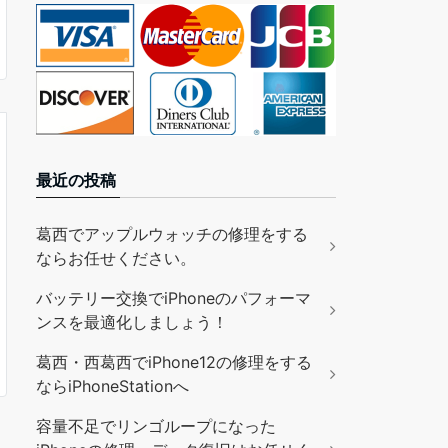
最近の投稿
葛西でアップルウォッチの修理をする
ならお任せください。
バッテリー交換でiPhoneのパフォーマ
ンスを最適化しましょう！
葛西・西葛西でiPhone12の修理をする
ならiPhoneStationへ
容量不足でリンゴループになった