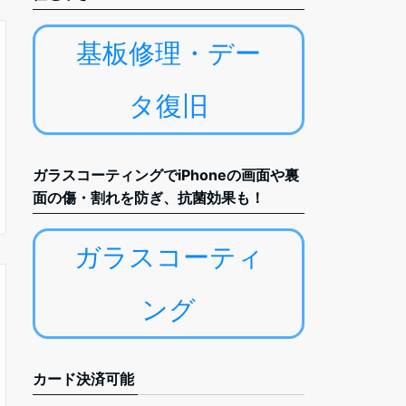
基板修理・デー
タ復旧
ガラスコーティングでiPhoneの画面や裏
面の傷・割れを防ぎ、抗菌効果も！
ガラスコーティ
ング
カード決済可能