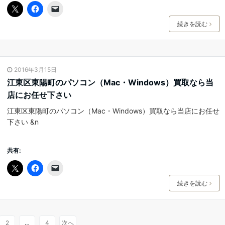
続きを読む
2016年3月15日
江東区東陽町のパソコン（Mac・Windows）買取なら当
店にお任せ下さい
江東区東陽町のパソコン（Mac・Windows）買取なら当店にお任せ
下さい &n
共有:
続きを読む
2
…
4
次へ