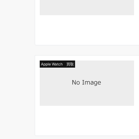
Apple Watch 買取