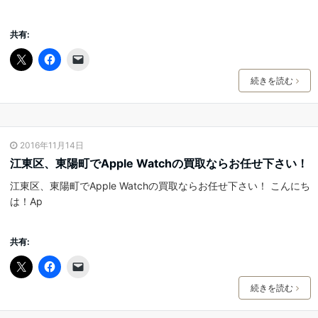
共有:
続きを読む
2016年11月14日
江東区、東陽町でApple Watchの買取ならお任せ下さい！
江東区、東陽町でApple Watchの買取ならお任せ下さい！ こんにち
は！Ap
共有:
続きを読む