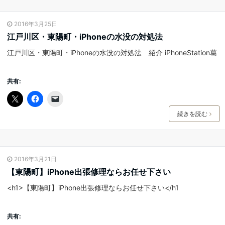
2016年3月25日
江戸川区・東陽町・iPhoneの水没の対処法
江戸川区・東陽町・iPhoneの水没の対処法 紹介 iPhoneStation葛
共有:
続きを読む
2016年3月21日
【東陽町】iPhone出張修理ならお任せ下さい
<h1>【東陽町】iPhone出張修理ならお任せ下さい</h1
共有: