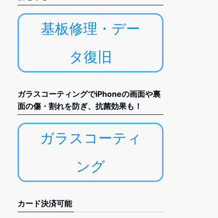
基板修理・デー
タ復旧
ガラスコーティングでiPhoneの画面や裏
面の傷・割れを防ぎ、抗菌効果も！
ガラスコーティ
ング
カード決済可能