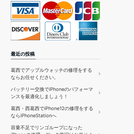
最近の投稿
葛西でアップルウォッチの修理をする
ならお任せください。
バッテリー交換でiPhoneのパフォーマ
ンスを最適化しましょう！
葛西・西葛西でiPhone12の修理をする
ならiPhoneStationへ
容量不足でリンゴループになった