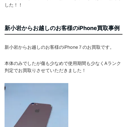
した！！
新小岩からお越しのお客様のiPhone買取事例
新小岩からお越しのお客様のiPhone７のお買取です。
本体のみでしたが傷も少なめで使用期間も少なくAランク
判定でお買取りさせていただきました！