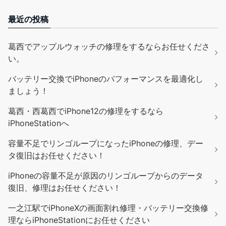
最近の投稿
葛西でアップルウォッチの修理をするならお任せくださ
い。
バッテリー交換でiPhoneのパフォーマンスを最適化し
ましょう！
葛西・西葛西でiPhone12の修理をするなら
iPhoneStationへ
容量不足でリンゴループになったiPhoneの修理、デー
タ復旧はお任せください！
iPhoneの容量不足が原因のリンゴループからのデータ
復旧、修理はお任せください！
一之江駅でiPhoneXの画面割れ修理・バッテリー交換修
理ならiPhoneStationにお任せください