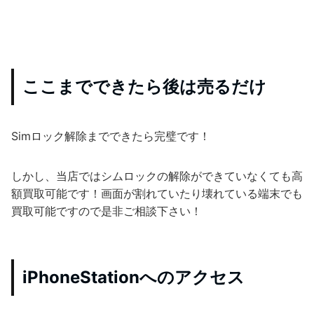
ここまでできたら後は売るだけ
Simロック解除までできたら完璧です！
しかし、当店ではシムロックの解除ができていなくても高
額買取可能です！画面が割れていたり壊れている端末でも
買取可能ですので是非ご相談下さい！
iPhoneStationへのアクセス