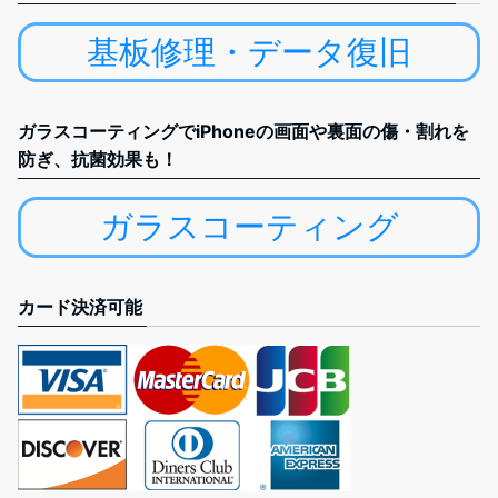
基板修理・データ復旧
ガラスコーティングでiPhoneの画面や裏面の傷・割れを
防ぎ、抗菌効果も！
ガラスコーティング
カード決済可能