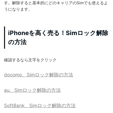
す。解除すると基本的にどのキャリアのSimでも使えるよ
うになります。
iPhoneを高く売る！Simロック解除
の方法
確認するなら文字をクリック
docomo、Simロック解除の方法
au、Simロック解除の方法
SoftBank、Simロック解除の方法