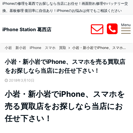
iPhoneの修理を葛西でお探しなら当店にお任せ！画面割れ修理やバッテリー交
換、基板修理 復旧率に自信あり！iPhoneのお悩みは何でもご相談ください
Menu
iPhone Station 葛西店
小岩 新小岩 iPhone スマホ 買取
小岩・新小岩でiPhone、スマホを売る買取店をお探しなら当店にお任せ下さい！
小岩・新小岩でiPhone、スマホを売る買取店
をお探しなら当店にお任せ下さい！
2018年3月10日
小岩・新小岩でiPhone、スマホを
売る買取店をお探しなら当店にお
任せ下さい！