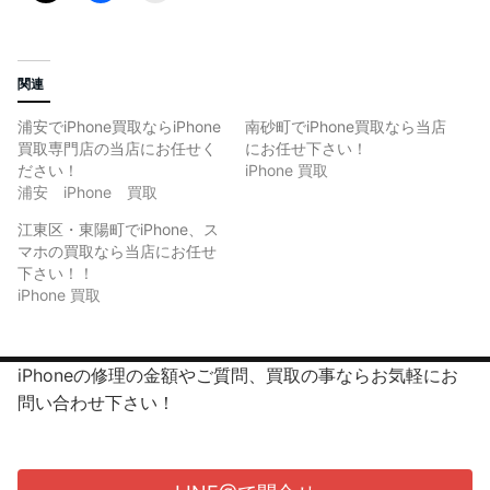
関連
浦安でiPhone買取ならiPhone
南砂町でiPhone買取なら当店
買取専門店の当店にお任せく
にお任せ下さい！
ださい！
iPhone 買取
浦安 iPhone 買取
江東区・東陽町でiPhone、ス
マホの買取なら当店にお任せ
下さい！！
iPhone 買取
iPhoneの修理の金額やご質問、買取の事ならお気軽にお
問い合わせ下さい！