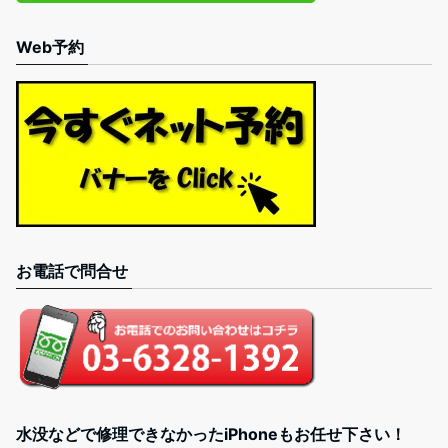
Web予約
お電話で問合せ
水没などで修理できなかったiPhoneもお任せ下さい！