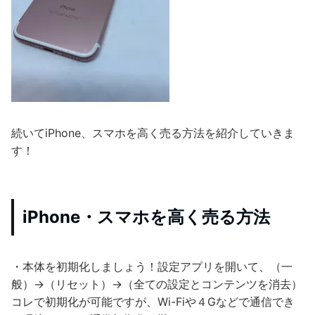
続いてiPhone、スマホを高く売る方法を紹介していきま
す！
iPhone・スマホを高く売る方法
・本体を初期化しましょう！設定アプリを開いて、（一
般）→（リセット）→（全ての設定とコンテンツを消去）
コレで初期化が可能ですが、Wi-Fiや４Gなどで通信でき