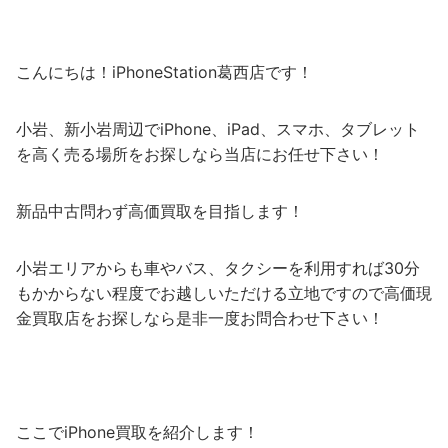
こんにちは！iPhoneStation葛西店です！
小岩、新小岩周辺でiPhone、iPad、スマホ、タブレット
を高く売る場所をお探しなら当店にお任せ下さい！
新品中古問わず高価買取を目指します！
小岩エリアからも車やバス、タクシーを利用すれば30分
もかからない程度でお越しいただける立地ですので高価現
金買取店をお探しなら是非一度お問合わせ下さい！
ここでiPhone買取を紹介します！