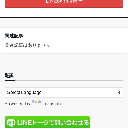
LINE@で問合せ
関連記事
関連記事はありません
翻訳
Powered by
Translate